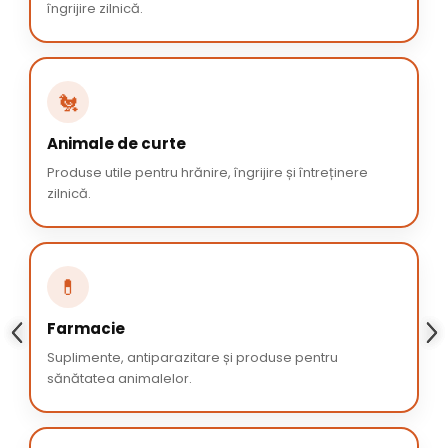
îngrijire zilnică.
🐔
Animale de curte
Produse utile pentru hrănire, îngrijire și întreținere
zilnică.
💊
Farmacie
Suplimente, antiparazitare și produse pentru
sănătatea animalelor.