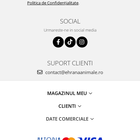
Politica de Confidențialitate
.
SOCIAL
Urmareste-ne in social media
SUPORT CLIENTI
contact@ehranaanimale.ro
MAGAZINUL MEU
CLIENTI
DATE COMERCIALE