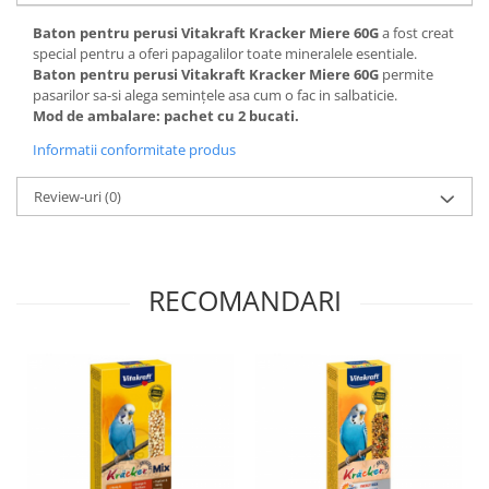
Baton pentru perusi Vitakraft Kracker Miere 60G
a fost creat
special pentru a oferi papagalilor toate mineralele esentiale.
Baton pentru perusi Vitakraft Kracker Miere 60G
permite
pasarilor sa-si alega semințele asa cum o fac in salbaticie.
Mod de ambalare: pachet cu 2 bucati.
Informatii conformitate produs
Review-uri
(0)
RECOMANDARI