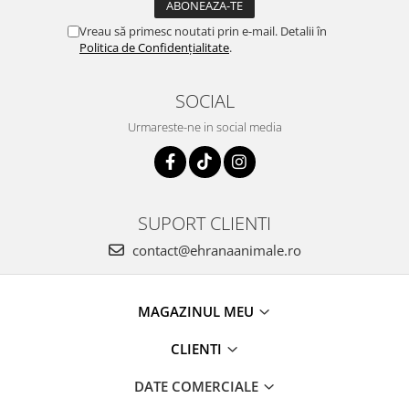
Vreau să primesc noutati prin e-mail. Detalii în
Politica de Confidențialitate
.
SOCIAL
Urmareste-ne in social media
SUPORT CLIENTI
contact@ehranaanimale.ro
MAGAZINUL MEU
CLIENTI
DATE COMERCIALE