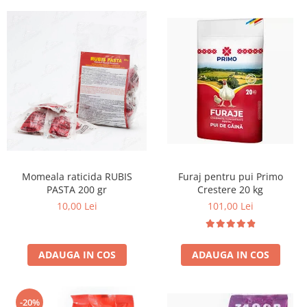
Momeala raticida RUBIS
Furaj pentru pui Primo
PASTA 200 gr
Crestere 20 kg
10,00 Lei
101,00 Lei
ADAUGA IN COS
ADAUGA IN COS
-20%