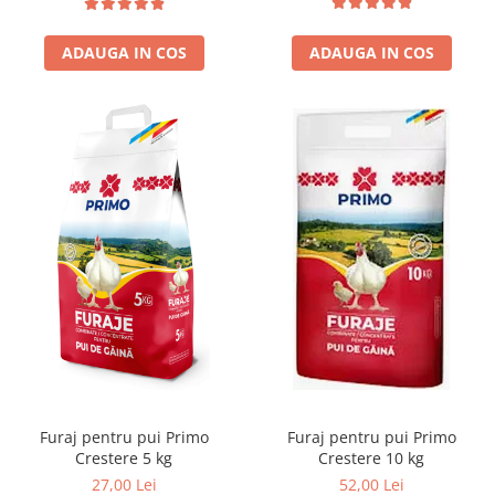
ADAUGA IN COS
ADAUGA IN COS
Furaj pentru pui Primo
Furaj pentru pui Primo
Crestere 5 kg
Crestere 10 kg
27,00 Lei
52,00 Lei