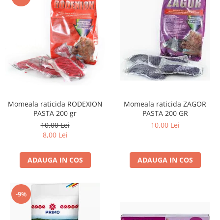
Momeala raticida RODEXION
Momeala raticida ZAGOR
PASTA 200 gr
PASTA 200 GR
10,00 Lei
10,00 Lei
8,00 Lei
ADAUGA IN COS
ADAUGA IN COS
-9%