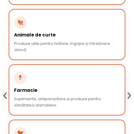
🐔
Animale de curte
Produse utile pentru hrănire, îngrijire și întreținere
zilnică.
💊
Farmacie
Suplimente, antiparazitare și produse pentru
sănătatea animalelor.
🐦