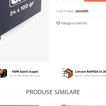
Cod Produs:
wise005
Adauga la Favorite
100% banii inapoi
Livrare RAPIDA in 2
Ai 14 zile drept de retur
de la confirmarea come
PRODUSE SIMILARE