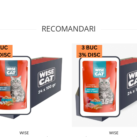
RECOMANDARI
WISE
WISE