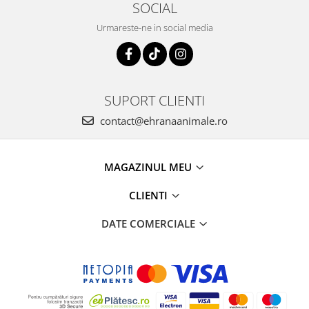
SOCIAL
Urmareste-ne in social media
SUPORT CLIENTI
contact@ehranaanimale.ro
MAGAZINUL MEU
CLIENTI
DATE COMERCIALE