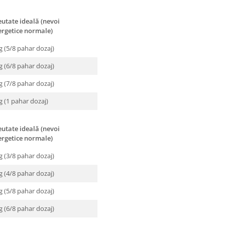
utate ideală (nevoi
ergetice normale)
g (5/8 pahar dozaj)
g (6/8 pahar dozaj)
g (7/8 pahar dozaj)
g (1 pahar dozaj)
utate ideală (nevoi
ergetice normale)
g (3/8 pahar dozaj)
g (4/8 pahar dozaj)
g (5/8 pahar dozaj)
g (6/8 pahar dozaj)