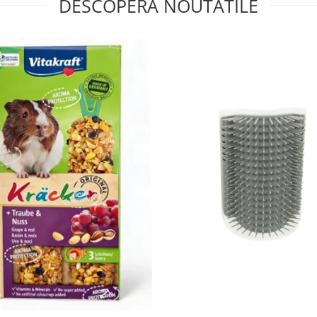
DESCOPERA NOUTATILE