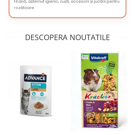
Hrană, așternut igienic, cuști, accesorii și jucării pentru
rozătoare.
DESCOPERA NOUTATILE