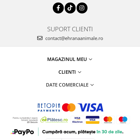
SUPORT CLIENTI
contact@ehranaanimale.ro
MAGAZINUL MEU
CLIENTI
DATE COMERCIALE