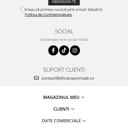
Vreau să primesc noutati prin e-mail. Detalii în
Politica de Confidențialitate
.
SOCIAL
Urmareste-ne in social media
SUPORT CLIENTI
contact@ehranaanimale.ro
MAGAZINUL MEU
CLIENTI
DATE COMERCIALE