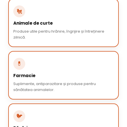
🐔
Animale de curte
Produse utile pentru hrănire, îngrijire și întreținere
zilnică.
💊
Farmacie
Suplimente, antiparazitare și produse pentru
sănătatea animalelor.
🐦