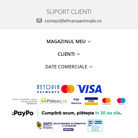
SUPORT CLIENTI
contact@ehranaanimale.ro
MAGAZINUL MEU
CLIENTI
DATE COMERCIALE