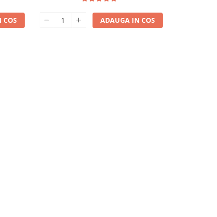
 COS
ADAUGA IN COS