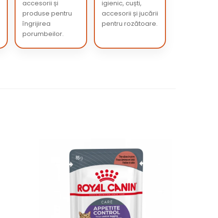
accesorii și
igienic, cuști,
produse pentru
accesorii și jucării
îngrijirea
pentru rozătoare.
porumbeilor.