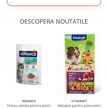
DESCOPERA NOUTATILE
ADVANCE
VITAKRAFT
Hrana umeda pentru pisici
Batoane pentru porcusorii