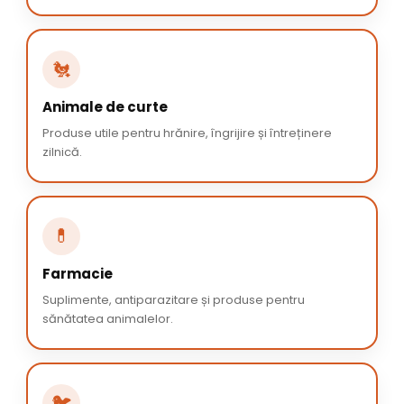
🐔
Animale de curte
Produse utile pentru hrănire, îngrijire și întreținere
zilnică.
💊
Farmacie
Suplimente, antiparazitare și produse pentru
sănătatea animalelor.
🐦