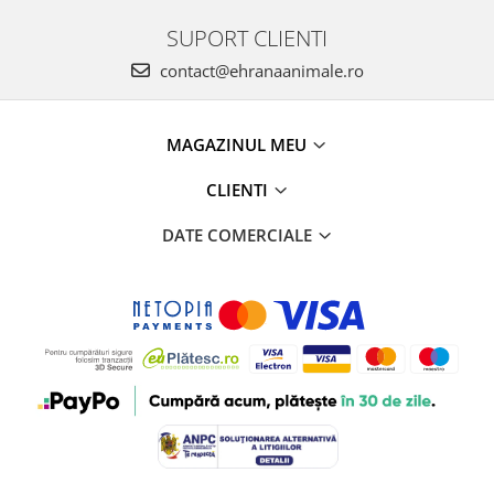
SUPORT CLIENTI
contact@ehranaanimale.ro
MAGAZINUL MEU
CLIENTI
DATE COMERCIALE