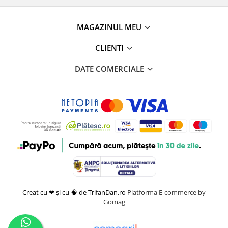
MAGAZINUL MEU
CLIENTI
DATE COMERCIALE
Creat cu ❤ și cu 🧠 de TrifanDan.ro
Platforma E-commerce by
Gomag