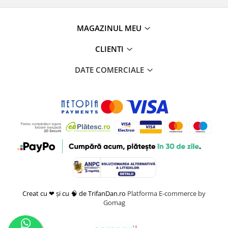
MAGAZINUL MEU
CLIENTI
DATE COMERCIALE
Creat cu ❤ și cu 🧠 de TrifanDan.ro
Platforma E-commerce by
Gomag