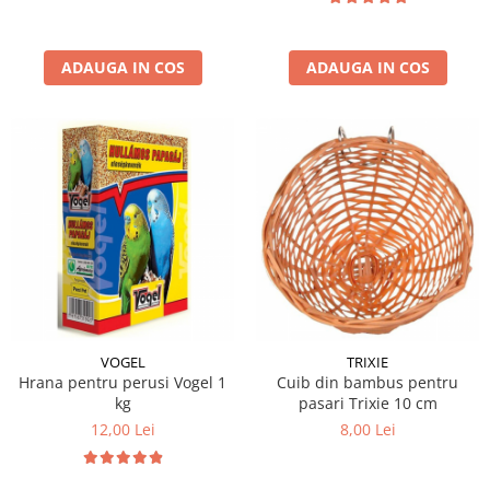
ADAUGA IN COS
ADAUGA IN COS
VOGEL
TRIXIE
Hrana pentru perusi Vogel 1
Cuib din bambus pentru
kg
pasari Trixie 10 cm
12,00 Lei
8,00 Lei