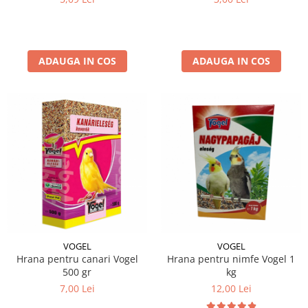
ADAUGA IN COS
ADAUGA IN COS
VOGEL
VOGEL
Hrana pentru canari Vogel
Hrana pentru nimfe Vogel 1
500 gr
kg
7,00 Lei
12,00 Lei