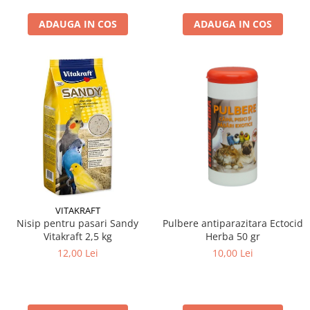
ADAUGA IN COS
ADAUGA IN COS
VITAKRAFT
Nisip pentru pasari Sandy
Pulbere antiparazitara Ectocid
Vitakraft 2,5 kg
Herba 50 gr
12,00 Lei
10,00 Lei