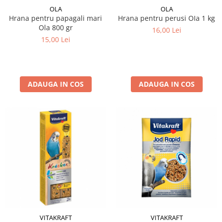
OLA
OLA
Hrana pentru papagali mari
Hrana pentru perusi OIa 1 kg
Ola 800 gr
16,00 Lei
15,00 Lei
ADAUGA IN COS
ADAUGA IN COS
VITAKRAFT
VITAKRAFT