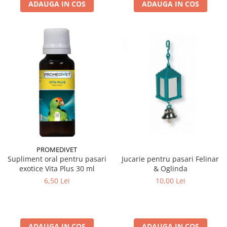
ADAUGA IN COS
ADAUGA IN COS
PROMEDIVET
Jucarie pentru pasari Felinar
Supliment oral pentru pasari
& Oglinda
exotice Vita Plus 30 ml
10,00 Lei
6,50 Lei
ADAUGA IN COS
ADAUGA IN COS