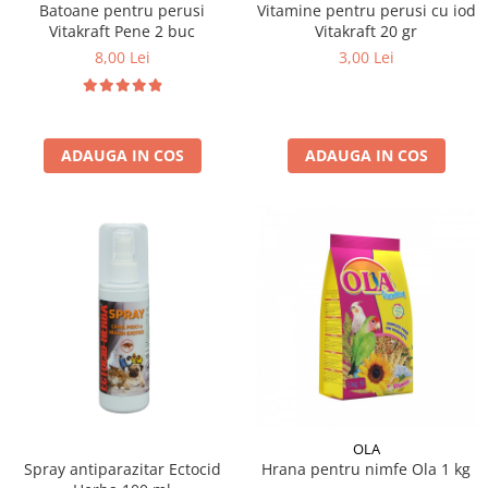
Batoane pentru perusi
Vitamine pentru perusi cu iod
Vitakraft Pene 2 buc
Vitakraft 20 gr
8,00 Lei
3,00 Lei
ADAUGA IN COS
ADAUGA IN COS
OLA
Spray antiparazitar Ectocid
Hrana pentru nimfe Ola 1 kg