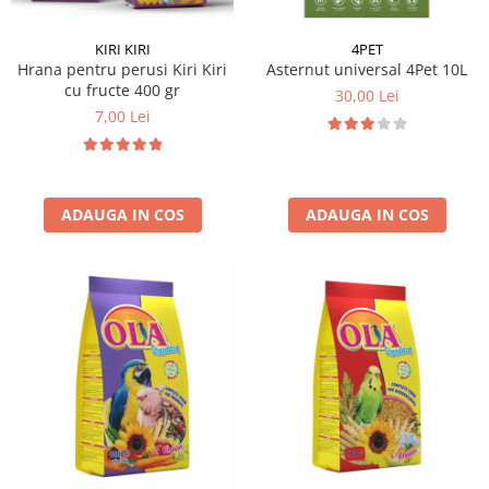
KIRI KIRI
4PET
Hrana pentru perusi Kiri Kiri
Asternut universal 4Pet 10L
cu fructe 400 gr
30,00 Lei
7,00 Lei
ADAUGA IN COS
ADAUGA IN COS