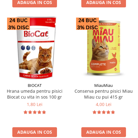
ADAUGA IN COS
ADAUGA IN COS
BIOCAT
MiauMiau
Hrana umeda pentru pisici
Conserva pentru pisici Miau
Biocat cu vita in sos 100 gr
Miau cu pui 415 gr
1,80 Lei
4,00 Lei
ADAUGA IN COS
ADAUGA IN COS