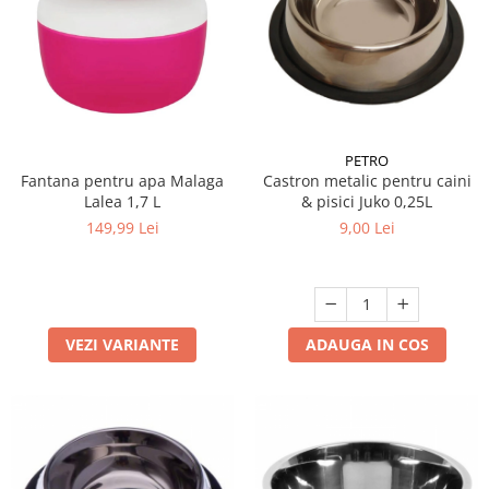
PETRO
Fantana pentru apa Malaga
Castron metalic pentru caini
Lalea 1,7 L
& pisici Juko 0,25L
149,99 Lei
9,00 Lei
VEZI VARIANTE
ADAUGA IN COS