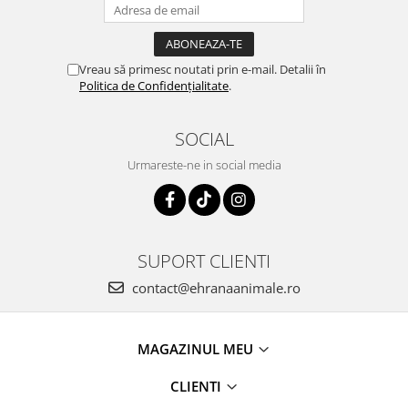
Vreau să primesc noutati prin e-mail. Detalii în
Politica de Confidențialitate
.
SOCIAL
Urmareste-ne in social media
SUPORT CLIENTI
contact@ehranaanimale.ro
MAGAZINUL MEU
CLIENTI