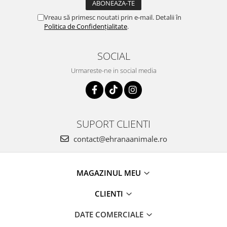
Vreau să primesc noutati prin e-mail. Detalii în
Politica de Confidențialitate
.
SOCIAL
Urmareste-ne in social media
SUPORT CLIENTI
contact@ehranaanimale.ro
MAGAZINUL MEU
CLIENTI
DATE COMERCIALE