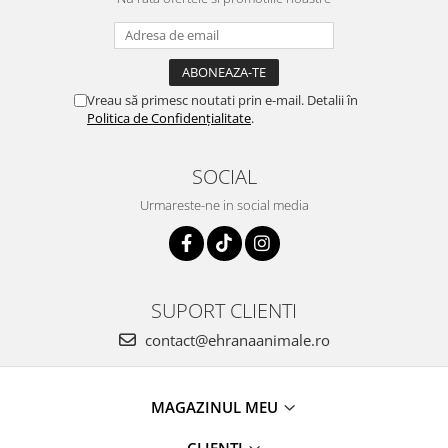
Vreau să primesc noutati prin e-mail. Detalii în
Politica de Confidențialitate
.
SOCIAL
Urmareste-ne in social media
SUPORT CLIENTI
contact@ehranaanimale.ro
MAGAZINUL MEU