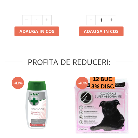
ADAUGA IN COS
ADAUGA IN COS
PROFITA DE REDUCERI:
-43%
-40%