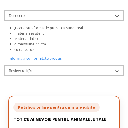
Descriere
Jucarie sub forma de purcel cu sunet real.
material rezistent
Material: latex
dimensiune: 11 cm
culoare: roz
Informatii conformitate produs
Review-uri
(0)
Petshop online pentru animale iubite
TOT CE AI NEVOIE PENTRU ANIMALELE TALE