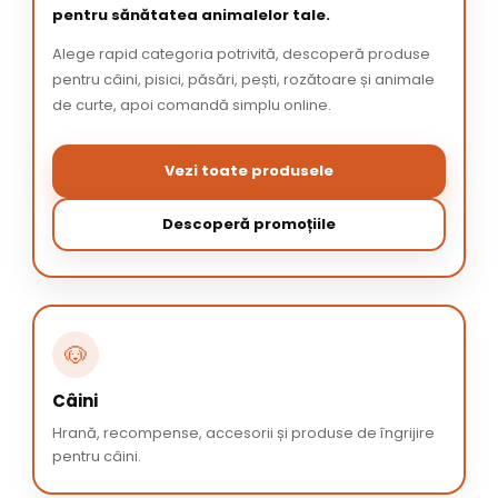
pentru sănătatea animalelor tale.
Alege rapid categoria potrivită, descoperă produse
pentru câini, pisici, păsări, pești, rozătoare și animale
de curte, apoi comandă simplu online.
Vezi toate produsele
Descoperă promoțiile
🐶
Câini
Hrană, recompense, accesorii și produse de îngrijire
pentru câini.