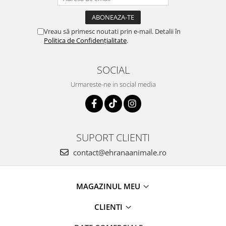
Vreau să primesc noutati prin e-mail. Detalii în
Politica de Confidențialitate
.
SOCIAL
Urmareste-ne in social media
SUPORT CLIENTI
contact@ehranaanimale.ro
MAGAZINUL MEU
CLIENTI