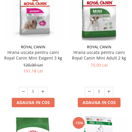
ROYAL CANIN
ROYAL CANIN
Hrana uscata pentru caini
Hrana uscata pentru caini
Royal Canin Mini Exigent 3 kg
Royal Canin Mini Adult 2 kg
120,00 Lei
75,00 Lei
101,18 Lei
ADAUGA IN COS
ADAUGA IN COS
-15%