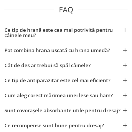
FAQ
Ce tip de hrană este cea mai potrivită pentru
câinele meu?
Pot combina hrana uscată cu hrana umedă?
Cât de des ar trebui să spăl câinele?
Ce tip de antiparazitar este cel mai eficient?
Cum aleg corect mărimea unei lese sau ham?
Sunt covorașele absorbante utile pentru dresaj?
Ce recompense sunt bune pentru dresaj?