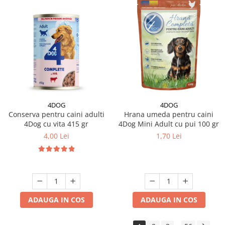
4DOG
4DOG
Conserva pentru caini adulti
Hrana umeda pentru caini
4Dog cu vita 415 gr
4Dog Mini Adult cu pui 100 gr
4,00 Lei
1,70 Lei
ADAUGA IN COS
ADAUGA IN COS