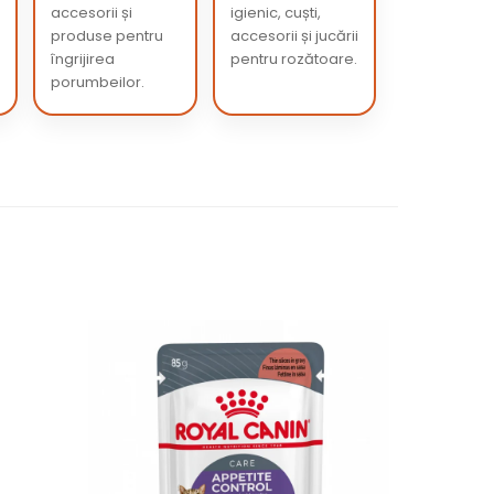
accesorii și
igienic, cuști,
produse pentru
accesorii și jucării
îngrijirea
pentru rozătoare.
porumbeilor.