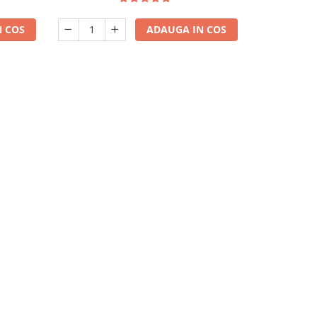
 COS
ADAUGA IN COS