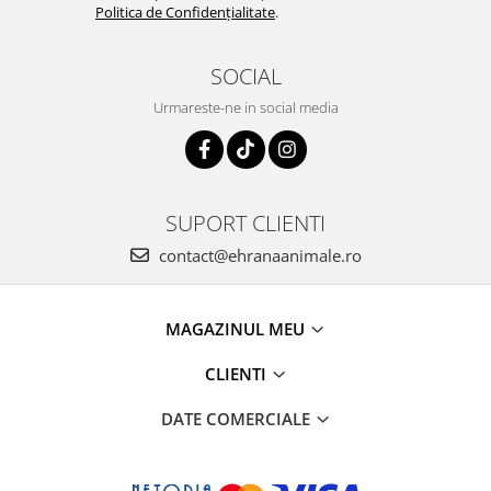
Politica de Confidențialitate
.
SOCIAL
Urmareste-ne in social media
SUPORT CLIENTI
contact@ehranaanimale.ro
MAGAZINUL MEU
CLIENTI
DATE COMERCIALE