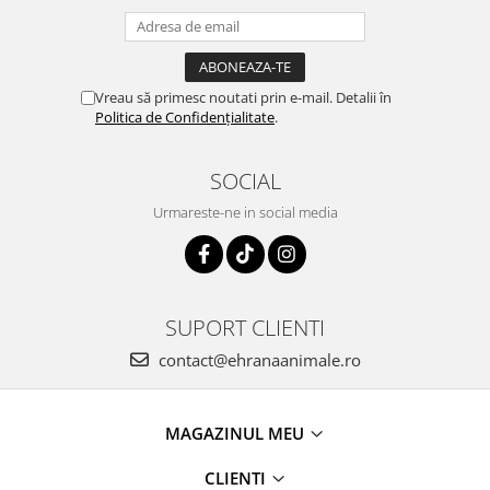
Vreau să primesc noutati prin e-mail. Detalii în
Politica de Confidențialitate
.
SOCIAL
Urmareste-ne in social media
SUPORT CLIENTI
contact@ehranaanimale.ro
MAGAZINUL MEU
CLIENTI