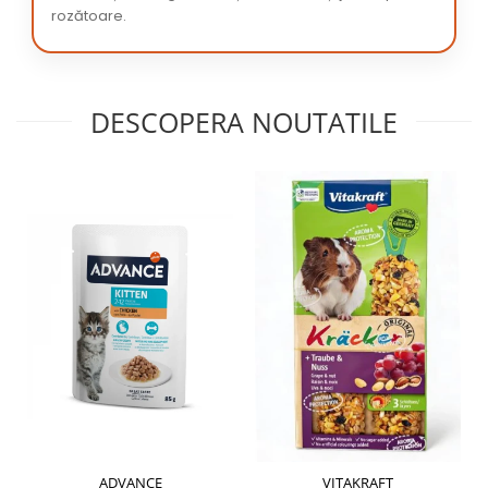
rozătoare.
DESCOPERA NOUTATILE
ADVANCE
VITAKRAFT