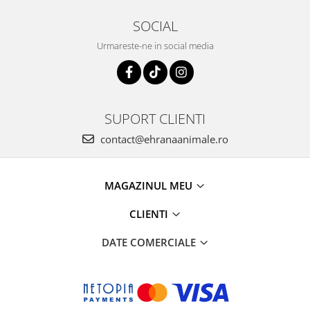
SOCIAL
Urmareste-ne in social media
SUPORT CLIENTI
contact@ehranaanimale.ro
MAGAZINUL MEU
CLIENTI
DATE COMERCIALE